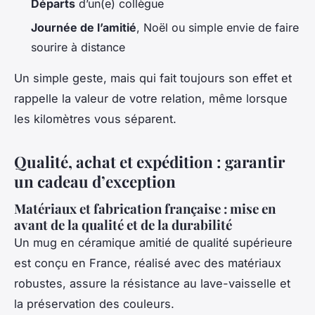
Départs
d’un(e) collègue
Journée de l’amitié
, Noël ou simple envie de faire
sourire à distance
Un simple geste, mais qui fait toujours son effet et
rappelle la valeur de votre relation, même lorsque
les kilomètres vous séparent.
Qualité, achat et expédition : garantir
un cadeau d’exception
Matériaux et fabrication française : mise en
avant de la qualité et de la durabilité
Un mug en céramique amitié de qualité supérieure
est conçu en France, réalisé avec des matériaux
robustes, assure la résistance au lave-vaisselle et
la préservation des couleurs.