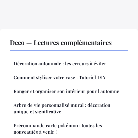
Deco — Lectures complémentaires
Décoration automnale : les erreurs à éviter
Comment styliser votre vase : Tutoriel DIY
Ranger et organiser son intérieur pour l'automne
Arbre de vie personnalisé mural : décoration
unique et significative
Précommande carte pokémon : toutes les
nouveautés à venir !