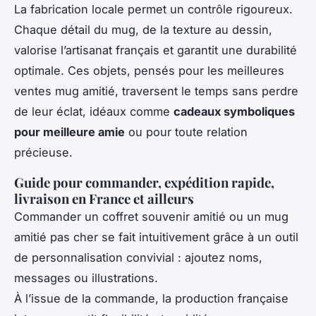
La fabrication locale permet un contrôle rigoureux.
Chaque détail du mug, de la texture au dessin,
valorise l’artisanat français et garantit une durabilité
optimale. Ces objets, pensés pour les meilleures
ventes mug amitié, traversent le temps sans perdre
de leur éclat, idéaux comme
cadeaux symboliques
pour meilleure amie
ou pour toute relation
précieuse.
Guide pour commander, expédition rapide,
livraison en France et ailleurs
Commander un coffret souvenir amitié ou un mug
amitié pas cher se fait intuitivement grâce à un outil
de personnalisation convivial : ajoutez noms,
messages ou illustrations.
À l’issue de la commande, la production française