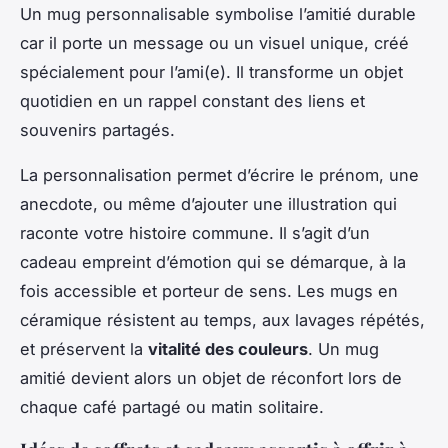
Un mug personnalisable symbolise l’amitié durable
car il porte un message ou un visuel unique, créé
spécialement pour l’ami(e). Il transforme un objet
quotidien en un rappel constant des liens et
souvenirs partagés.
La personnalisation permet d’écrire le prénom, une
anecdote, ou même d’ajouter une illustration qui
raconte votre histoire commune. Il s’agit d’un
cadeau empreint d’émotion qui se démarque, à la
fois accessible et porteur de sens. Les mugs en
céramique résistent au temps, aux lavages répétés,
et préservent la
vitalité des couleurs
. Un mug
amitié devient alors un objet de réconfort lors de
chaque café partagé ou matin solitaire.