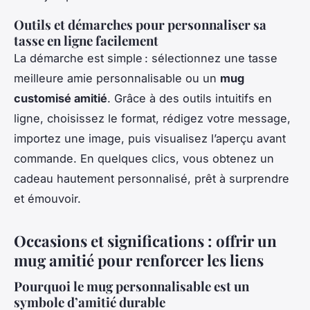
Outils et démarches pour personnaliser sa
tasse en ligne facilement
La démarche est simple : sélectionnez une tasse
meilleure amie personnalisable ou un
mug
customisé amitié
. Grâce à des outils intuitifs en
ligne, choisissez le format, rédigez votre message,
importez une image, puis visualisez l’aperçu avant
commande. En quelques clics, vous obtenez un
cadeau hautement personnalisé, prêt à surprendre
et émouvoir.
Occasions et significations : offrir un
mug amitié pour renforcer les liens
Pourquoi le mug personnalisable est un
symbole d’amitié durable