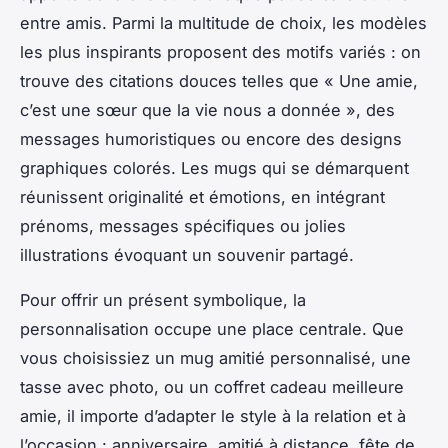
entre amis. Parmi la multitude de choix, les modèles
les plus inspirants proposent des motifs variés : on
trouve des citations douces telles que « Une amie,
c’est une sœur que la vie nous a donnée », des
messages humoristiques ou encore des designs
graphiques colorés. Les mugs qui se démarquent
réunissent originalité et émotions, en intégrant
prénoms, messages spécifiques ou jolies
illustrations évoquant un souvenir partagé.
Pour offrir un présent symbolique, la
personnalisation occupe une place centrale. Que
vous choisissiez un mug amitié personnalisé, une
tasse avec photo, ou un coffret cadeau meilleure
amie, il importe d’adapter le style à la relation et à
l’occasion : anniversaire, amitié à distance, fête de