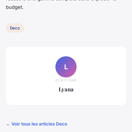
budget.
Deco
L
ECRIT PAR
Lyana
← Voir tous les articles Deco