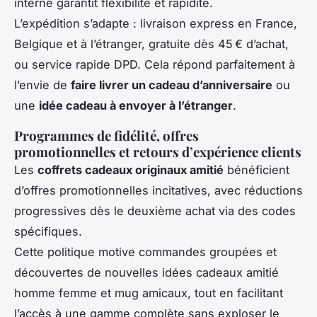
interne garantit flexibilité et rapidité.
L’expédition s’adapte : livraison express en France,
Belgique et à l’étranger, gratuite dès 45 € d’achat,
ou service rapide DPD. Cela répond parfaitement à
l’envie de
faire livrer un cadeau d’anniversaire
ou
une
idée cadeau à envoyer à l’étranger
.
Programmes de fidélité, offres
promotionnelles et retours d’expérience clients
Les
coffrets cadeaux originaux amitié
bénéficient
d’offres promotionnelles incitatives, avec réductions
progressives dès le deuxième achat via des codes
spécifiques.
Cette politique motive commandes groupées et
découvertes de nouvelles idées cadeaux amitié
homme femme et mug amicaux, tout en facilitant
l’accès à une gamme complète sans exploser le