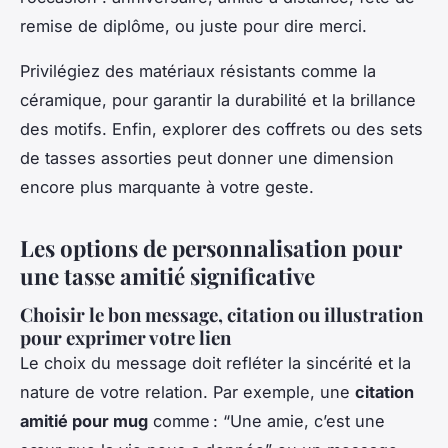
remise de diplôme, ou juste pour dire merci.
Privilégiez des matériaux résistants comme la
céramique, pour garantir la durabilité et la brillance
des motifs. Enfin, explorer des coffrets ou des sets
de tasses assorties peut donner une dimension
encore plus marquante à votre geste.
Les options de personnalisation pour
une tasse amitié significative
Choisir le bon message, citation ou illustration
pour exprimer votre lien
Le choix du message doit refléter la sincérité et la
nature de votre relation. Par exemple, une
citation
amitié pour mug
comme : “Une amie, c’est une