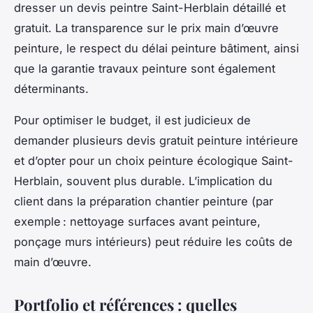
dresser un devis peintre Saint-Herblain détaillé et
gratuit. La transparence sur le prix main d’œuvre
peinture, le respect du délai peinture bâtiment, ainsi
que la garantie travaux peinture sont également
déterminants.
Pour optimiser le budget, il est judicieux de
demander plusieurs devis gratuit peinture intérieure
et d’opter pour un choix peinture écologique Saint-
Herblain, souvent plus durable. L’implication du
client dans la préparation chantier peinture (par
exemple : nettoyage surfaces avant peinture,
ponçage murs intérieurs) peut réduire les coûts de
main d’œuvre.
Portfolio et références : quelles