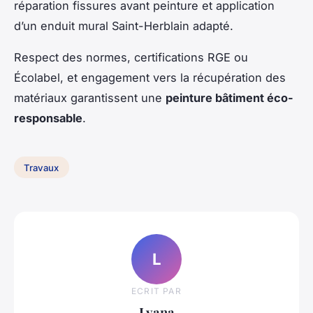
réparation fissures avant peinture et application
d’un enduit mural Saint-Herblain adapté.
Respect des normes, certifications RGE ou
Écolabel, et engagement vers la récupération des
matériaux garantissent une
peinture bâtiment éco-
responsable
.
Travaux
L
ECRIT PAR
Lyana