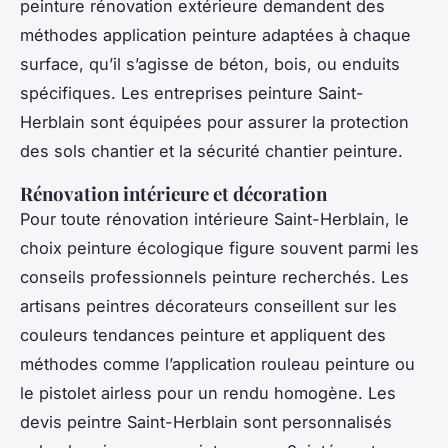
peinture rénovation extérieure demandent des
méthodes application peinture adaptées à chaque
surface, qu’il s’agisse de béton, bois, ou enduits
spécifiques. Les entreprises peinture Saint-
Herblain sont équipées pour assurer la protection
des sols chantier et la sécurité chantier peinture.
Rénovation intérieure et décoration
Pour toute rénovation intérieure Saint-Herblain, le
choix peinture écologique figure souvent parmi les
conseils professionnels peinture recherchés. Les
artisans peintres décorateurs conseillent sur les
couleurs tendances peinture et appliquent des
méthodes comme l’application rouleau peinture ou
le pistolet airless pour un rendu homogène. Les
devis peintre Saint-Herblain sont personnalisés