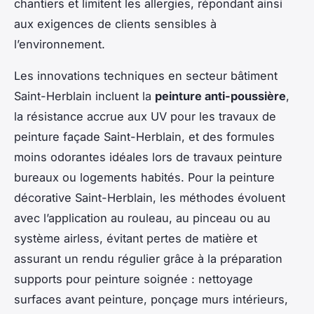
chantiers et limitent les allergies, répondant ainsi
aux exigences de clients sensibles à
l’environnement.
Les innovations techniques en secteur bâtiment
Saint-Herblain incluent la
peinture anti-poussière
,
la résistance accrue aux UV pour les travaux de
peinture façade Saint-Herblain, et des formules
moins odorantes idéales lors de travaux peinture
bureaux ou logements habités. Pour la peinture
décorative Saint-Herblain, les méthodes évoluent
avec l’application au rouleau, au pinceau ou au
système airless, évitant pertes de matière et
assurant un rendu régulier grâce à la préparation
supports pour peinture soignée : nettoyage
surfaces avant peinture, ponçage murs intérieurs,