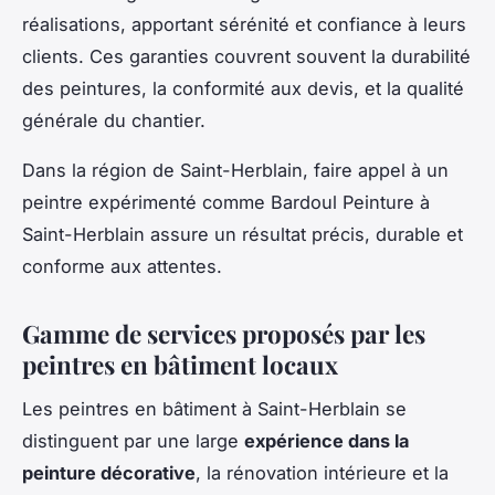
réalisations, apportant sérénité et confiance à leurs
clients. Ces garanties couvrent souvent la durabilité
des peintures, la conformité aux devis, et la qualité
générale du chantier.
Dans la région de Saint-Herblain, faire appel à un
peintre expérimenté comme Bardoul Peinture à
Saint-Herblain assure un résultat précis, durable et
conforme aux attentes.
Gamme de services proposés par les
peintres en bâtiment locaux
Les peintres en bâtiment à Saint-Herblain se
distinguent par une large
expérience dans la
peinture décorative
, la rénovation intérieure et la