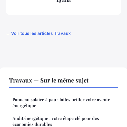
← Voir tous les articles Travaux
Travaux — Sur le même sujet
Panneau solaire à pau : faites briller votre avenir
énergétique !
Audit énergétique : votre étape clé pour des
économies durables