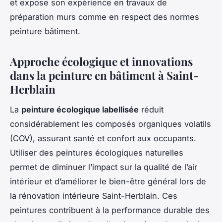
et expose son expérience en travaux de
préparation murs comme en respect des normes
peinture bâtiment.
Approche écologique et innovations
dans la peinture en bâtiment à Saint-
Herblain
La
peinture écologique labellisée
réduit
considérablement les composés organiques volatils
(COV), assurant santé et confort aux occupants.
Utiliser des peintures écologiques naturelles
permet de diminuer l’impact sur la qualité de l’air
intérieur et d’améliorer le bien-être général lors de
la rénovation intérieure Saint-Herblain. Ces
peintures contribuent à la performance durable des