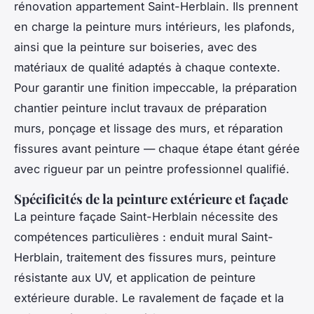
rénovation appartement Saint-Herblain. Ils prennent
en charge la peinture murs intérieurs, les plafonds,
ainsi que la peinture sur boiseries, avec des
matériaux de qualité adaptés à chaque contexte.
Pour garantir une finition impeccable, la préparation
chantier peinture inclut travaux de préparation
murs, ponçage et lissage des murs, et réparation
fissures avant peinture — chaque étape étant gérée
avec rigueur par un peintre professionnel qualifié.
Spécificités de la peinture extérieure et façade
La peinture façade Saint-Herblain nécessite des
compétences particulières : enduit mural Saint-
Herblain, traitement des fissures murs, peinture
résistante aux UV, et application de peinture
extérieure durable. Le ravalement de façade et la