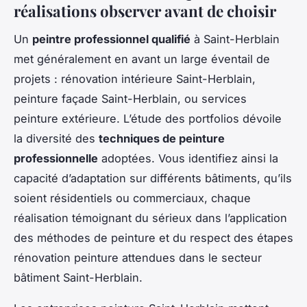
réalisations observer avant de choisir
Un
peintre professionnel qualifié
à Saint-Herblain
met généralement en avant un large éventail de
projets : rénovation intérieure Saint-Herblain,
peinture façade Saint-Herblain, ou services
peinture extérieure. L’étude des portfolios dévoile
la diversité des
techniques de peinture
professionnelle
adoptées. Vous identifiez ainsi la
capacité d’adaptation sur différents bâtiments, qu’ils
soient résidentiels ou commerciaux, chaque
réalisation témoignant du sérieux dans l’application
des méthodes de peinture et du respect des étapes
rénovation peinture attendues dans le secteur
bâtiment Saint-Herblain.