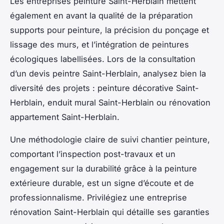
Les entreprises peinture Saint-Herblain mettent
également en avant la qualité de la préparation
supports pour peinture, la précision du ponçage et
lissage des murs, et l’intégration de peintures
écologiques labellisées. Lors de la consultation
d’un devis peintre Saint-Herblain, analysez bien la
diversité des projets : peinture décorative Saint-
Herblain, enduit mural Saint-Herblain ou rénovation
appartement Saint-Herblain.
Une méthodologie claire de suivi chantier peinture,
comportant l’inspection post-travaux et un
engagement sur la durabilité grâce à la peinture
extérieure durable, est un signe d’écoute et de
professionnalisme. Privilégiez une entreprise
rénovation Saint-Herblain qui détaille ses garanties