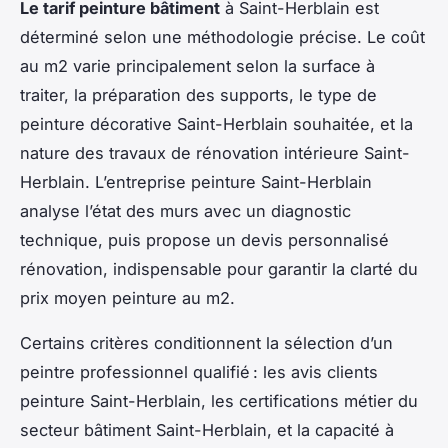
Le tarif peinture bâtiment
à Saint-Herblain est
déterminé selon une méthodologie précise. Le coût
au m2 varie principalement selon la surface à
traiter, la préparation des supports, le type de
peinture décorative Saint-Herblain souhaitée, et la
nature des travaux de rénovation intérieure Saint-
Herblain. L’entreprise peinture Saint-Herblain
analyse l’état des murs avec un diagnostic
technique, puis propose un devis personnalisé
rénovation, indispensable pour garantir la clarté du
prix moyen peinture au m2.
Certains critères conditionnent la sélection d’un
peintre professionnel qualifié : les avis clients
peinture Saint-Herblain, les certifications métier du
secteur bâtiment Saint-Herblain, et la capacité à