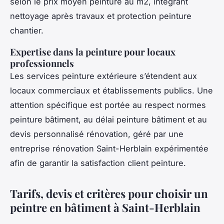
selon le prix moyen peinture au m2, intégrant
nettoyage après travaux et protection peinture
chantier.
Expertise dans la peinture pour locaux
professionnels
Les services peinture extérieure s’étendent aux
locaux commerciaux et établissements publics. Une
attention spécifique est portée au respect normes
peinture bâtiment, au délai peinture bâtiment et au
devis personnalisé rénovation, géré par une
entreprise rénovation Saint-Herblain expérimentée
afin de garantir la satisfaction client peinture.
Tarifs, devis et critères pour choisir un
peintre en bâtiment à Saint-Herblain