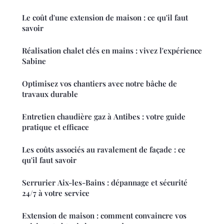
Le coût d'une extension de maison : ce qu'il faut
savoir
Réalisation chalet clés en mains : vivez l'expérience
Sabine
Optimisez vos chantiers avec notre bâche de
travaux durable
Entretien chaudière gaz à Antibes : votre guide
pratique et efficace
Les coûts associés au ravalement de façade : ce
qu'il faut savoir
Serrurier Aix-les-Bains : dépannage et sécurité
24/7 à votre service
Extension de maison : comment convaincre vos