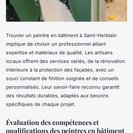
Trouver un peintre en bâtiment à Saint-Herblain
implique de choisir un professionnel alliant
expertise et matériaux de qualité. Les artisans
locaux offrent des services variés, de la rénovation
intérieure à la protection des façades, avec un
souci constant de finition soignée et de conseils
personnalisés. Leur savoir-faire reconnu garantit
des résultats durables, adaptés aux besoins
spécifiques de chaque projet.
Évaluation des compétences et
qualifications des peintres en bâtiment