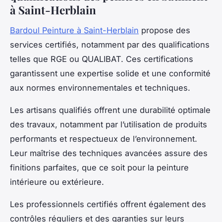
à Saint-Herblain
Bardoul Peinture à Saint-Herblain
propose des
services certifiés, notamment par des qualifications
telles que RGE ou QUALIBAT. Ces certifications
garantissent une expertise solide et une conformité
aux normes environnementales et techniques.
Les artisans qualifiés offrent une durabilité optimale
des travaux, notamment par l’utilisation de produits
performants et respectueux de l’environnement.
Leur maîtrise des techniques avancées assure des
finitions parfaites, que ce soit pour la peinture
intérieure ou extérieure.
Les professionnels certifiés offrent également des
contrôles réguliers et des garanties sur leurs