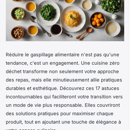
Réduire le gaspillage alimentaire n'est pas qu'une
tendance, c'est un engagement. Une cuisine zéro
déchet transforme non seulement votre approche
des repas, mais elle minutieusement allie pratiques
durables et esthétique. Découvrez ces 17 astuces
incontournables qui faciliteront votre transition vers
un mode de vie plus responsable. Elles couvriront
des solutions pratiques pour maximiser chaque
produit, tout en ajoutant une touche de élégance à