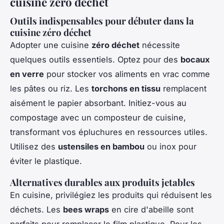
cuisine zéro déchet
Outils indispensables pour débuter dans la
cuisine zéro déchet
Adopter une cuisine
zéro déchet
nécessite
quelques outils essentiels. Optez pour des
bocaux
en verre
pour stocker vos aliments en vrac comme
les pâtes ou riz. Les
torchons en tissu
remplacent
aisément le papier absorbant. Initiez-vous au
compostage avec un composteur de cuisine,
transformant vos épluchures en ressources utiles.
Utilisez des
ustensiles en bambou
ou inox pour
éviter le plastique.
Alternatives durables aux produits jetables
En cuisine, privilégiez les produits qui réduisent les
déchets. Les
bees wraps
en cire d'abeille sont