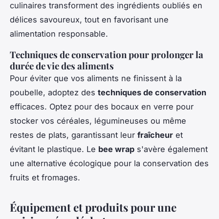
culinaires transforment des ingrédients oubliés en
délices savoureux, tout en favorisant une
alimentation responsable.
Techniques de conservation pour prolonger la
durée de vie des aliments
Pour éviter que vos aliments ne finissent à la
poubelle, adoptez des
techniques de conservation
efficaces. Optez pour des bocaux en verre pour
stocker vos céréales, légumineuses ou même
restes de plats, garantissant leur
fraîcheur
et
évitant le plastique. Le
bee wrap
s'avère également
une alternative écologique pour la conservation des
fruits et fromages.
Équipement et produits pour une