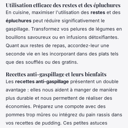
Utilisation efficace des restes et des épluchures
En cuisine, maximiser l'utilisation des
restes
et des
épluchures
peut réduire significativement le
gaspillage. Transformez vos pelures de légumes en
bouillons savoureux ou en infusions détoxifiantes.
Quant aux restes de repas, accordez-leur une
seconde vie en les incorporant dans des plats tels
que des soufflés ou des gratins.
Recettes anti-gaspillage et leurs bienfaits
Les
recettes anti-gaspillage
présentent un double
avantage : elles nous aident à manger de manière
plus durable et nous permettent de réaliser des
économies. Préparez une compote avec des
pommes trop mûres ou intégrez du pain rassis dans
vos recettes de pudding. Ces petites astuces