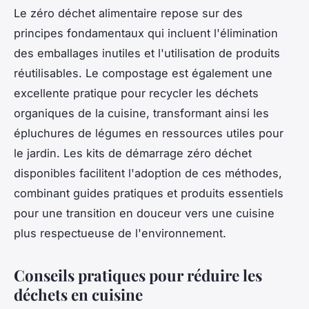
Le zéro déchet alimentaire repose sur des
principes fondamentaux qui incluent l'élimination
des emballages inutiles et l'utilisation de produits
réutilisables. Le compostage est également une
excellente pratique pour recycler les déchets
organiques de la cuisine, transformant ainsi les
épluchures de légumes en ressources utiles pour
le jardin. Les kits de démarrage zéro déchet
disponibles facilitent l'adoption de ces méthodes,
combinant guides pratiques et produits essentiels
pour une transition en douceur vers une cuisine
plus respectueuse de l'environnement.
Conseils pratiques pour réduire les
déchets en cuisine