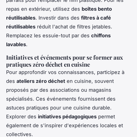
parfaits pour remplacer le film plastique. Pour les
repas en extérieur, utilisez des
boîtes bento
réutilisables
. Investir dans des
filtres à café
réutilisables
réduit l'achat de filtres jetables.
Remplacez les essuie-tout par des
chiffons
lavables
.
Initiatives et événements pour se former aux
pratiques zéro déchet en cuisine
Pour approfondir vos connaissances, participez à
des
ateliers zéro déchet
en cuisine, souvent
proposés par des associations ou magasins
spécialisés. Ces événements fournissent des
astuces pratiques pour une cuisine durable.
Explorer des
initiatives pédagogiques
permet
également de s'inspirer d'expériences locales et
collectives.