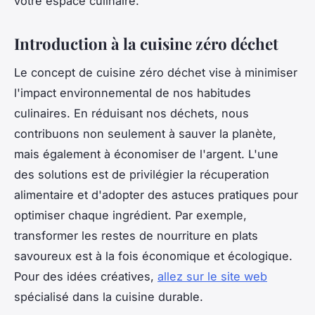
votre espace culinaire.
Introduction à la cuisine zéro déchet
Le concept de cuisine zéro déchet vise à minimiser
l'impact environnemental de nos habitudes
culinaires. En réduisant nos déchets, nous
contribuons non seulement à sauver la planète,
mais également à économiser de l'argent. L'une
des solutions est de privilégier la récuperation
alimentaire et d'adopter des astuces pratiques pour
optimiser chaque ingrédient. Par exemple,
transformer les restes de nourriture en plats
savoureux est à la fois économique et écologique.
Pour des idées créatives,
allez sur le site web
spécialisé dans la cuisine durable.