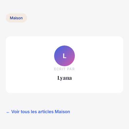
Maison
L
ECRIT PAR
Lyana
← Voir tous les articles Maison