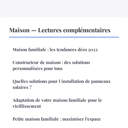
Maison — Lectures complémentaires
Maison familiale : les tendances déco 2022
Constructeur de maison : des solutions
personnalisées pour tous
Quelles solutions pour l installation de panneaux
solaires ?
Adaptation de votre maison familiale pour le
vieillissement
Petite maison familiale : maximiser l'espace